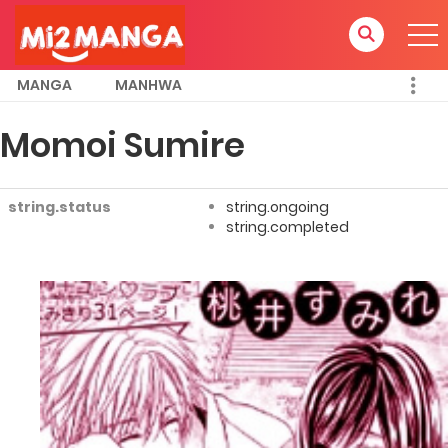
MANGA
MANHWA
Momoi Sumire
string.status
string.ongoing
string.completed