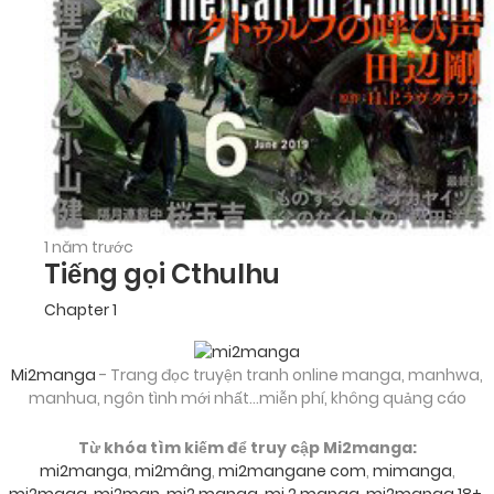
1 năm trước
Tiếng gọi Cthulhu
Chapter 1
Mi2manga
- Trang đọc truyện tranh online manga, manhwa,
manhua, ngôn tình mới nhất...miễn phí, không quảng cáo
Từ khóa tìm kiếm để truy cập Mi2manga:
mi2manga
,
mi2mâng
,
mi2mangane com
,
mimanga
,
mi2maga
,
mi2man
,
mi2 manga
,
mi 2 manga
,
mi2manga 18+
,