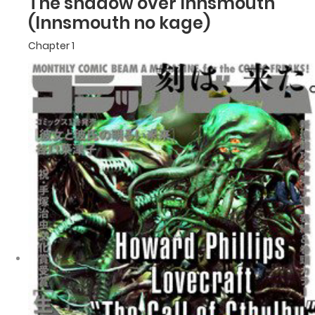
The shadow over Innsmouth
(Innsmouth no kage)
Chapter 1