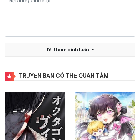
Tải thêm bình luận
TRUYỆN BẠN CÓ THỂ QUAN TÂM