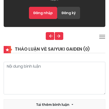
Đăng nhập
Đăng ký
THẢO LUẬN VỀ SAIYUKI GAIDEN (
0
)
Tải thêm bình luận