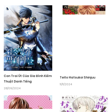
Con Trai Út Của Gia Đình Kiếm
Teito Hatsukoi Shinjuu
Thuật Danh Tiếng
11/11/2024
28/09/2024