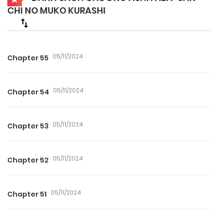
CHI NO MUKO KURASHI
05/11/2024
Chapter 55
05/11/2024
Chapter 54
05/11/2024
Chapter 53
05/11/2024
Chapter 52
05/11/2024
Chapter 51