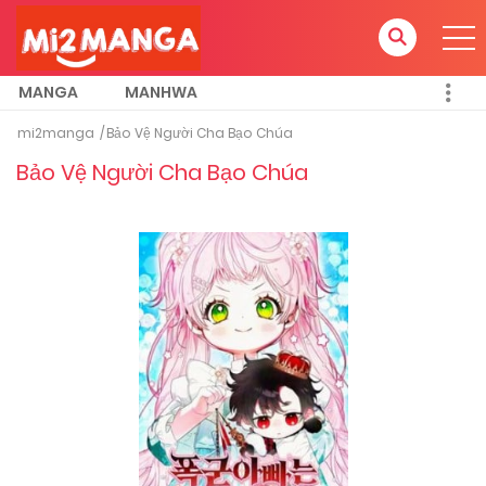
MANGA
MANHWA
mi2manga
Bảo Vệ Người Cha Bạo Chúa
Bảo Vệ Người Cha Bạo Chúa