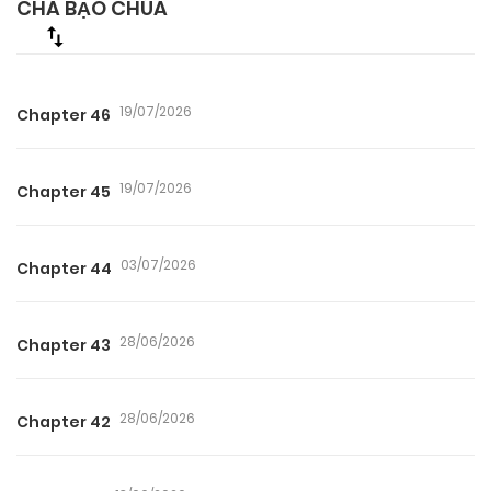
CHA BẠO CHÚA
19/07/2026
Chapter 46
19/07/2026
Chapter 45
03/07/2026
Chapter 44
28/06/2026
Chapter 43
28/06/2026
Chapter 42