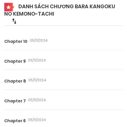
DANH SÁCH CHƯƠNG BARA KANGOKU
NO KEMONO-TACHI
05/11/2024
Chapter 10
05/11/2024
Chapter 9
05/11/2024
Chapter 8
05/11/2024
Chapter 7
05/11/2024
Chapter 6