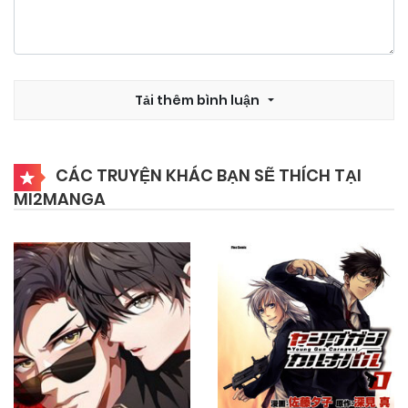
Tải thêm bình luận
CÁC TRUYỆN KHÁC BẠN SẼ THÍCH TẠI
MI2MANGA