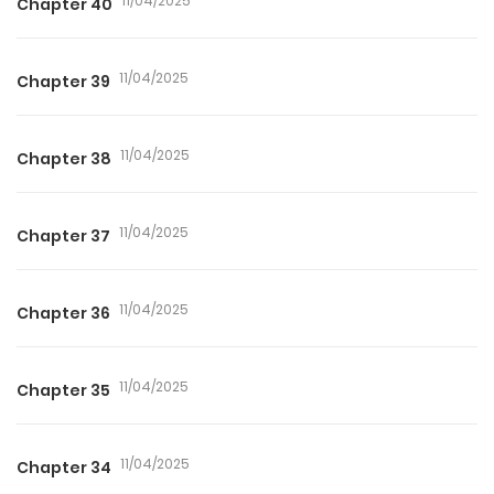
11/04/2025
Chapter 40
11/04/2025
Chapter 39
11/04/2025
Chapter 38
11/04/2025
Chapter 37
11/04/2025
Chapter 36
11/04/2025
Chapter 35
11/04/2025
Chapter 34