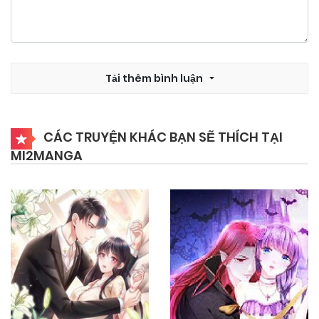
Tải thêm bình luận
CÁC TRUYỆN KHÁC BẠN SẼ THÍCH TẠI
MI2MANGA