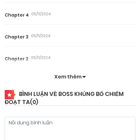
05/11/2024
Chapter 4
05/11/2024
Chapter 3
05/11/2024
Chapter 2
Xem thêm
05/11/2024
Chapter 1
BÌNH LUẬN VỀ BOSS KHỦNG BỐ CHIẾM
ĐOẠT TA(
0
)