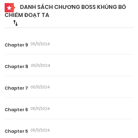
DANH SÁCH CHƯƠNG BOSS KHỦNG BỐ
CHIẾM ĐOẠT TA
05/11/2024
Chapter 9
05/11/2024
Chapter 8
05/11/2024
Chapter 7
05/11/2024
Chapter 6
05/11/2024
Chapter 5