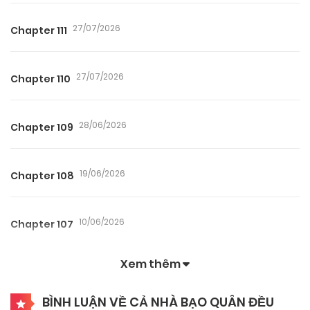
27/07/2026
Chapter 111
27/07/2026
Chapter 110
28/06/2026
Chapter 109
19/06/2026
Chapter 108
10/06/2026
Chapter 107
Xem thêm
04/06/2026
Chapter 106
BÌNH LUẬN VỀ CẢ NHÀ BẠO QUÂN ĐỀU