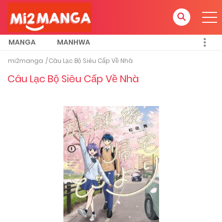
MANGA
MANHWA
mi2manga
Câu Lạc Bộ Siêu Cấp Về Nhà
Câu Lạc Bộ Siêu Cấp Về Nhà