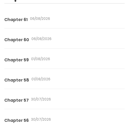
06/08/2026
Chapter 61
06/08/2026
Chapter 60
01/08/2026
Chapter 59
01/08/2026
Chapter 58
30/07/2026
Chapter 57
30/07/2026
Chapter 56