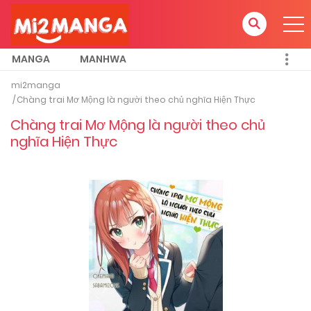
MANGA
MANHWA
mi2manga
Chàng trai Mơ Mộng là người theo chủ nghĩa Hiện Thực
Chàng trai Mơ Mộng là người theo chủ
nghĩa Hiện Thực