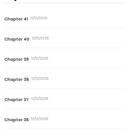
12/12/2025
Chapter 41
12/12/2025
Chapter 40
12/12/2025
Chapter 39
12/12/2025
Chapter 38
12/12/2025
Chapter 37
12/12/2025
Chapter 36