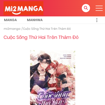
MANGA
MANHWA
mi2manga
Cuộc Sống Thứ Hai Trên Thảm Đỏ
Cuộc Sống Thứ Hai Trên Thảm Đỏ