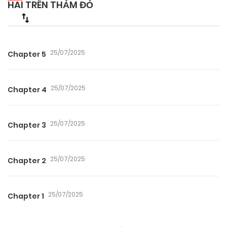
HAI TRÊN THẢM ĐỎ
25/07/2025
Chapter 5
25/07/2025
Chapter 4
25/07/2025
Chapter 3
25/07/2025
Chapter 2
25/07/2025
Chapter 1