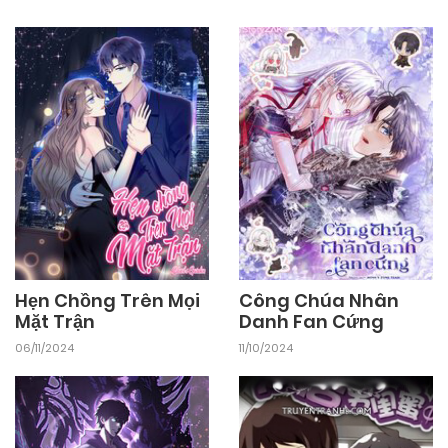
Hẹn Chồng Trên Mọi
Công Chúa Nhân
Mặt Trận
Danh Fan Cứng
06/11/2024
11/10/2024