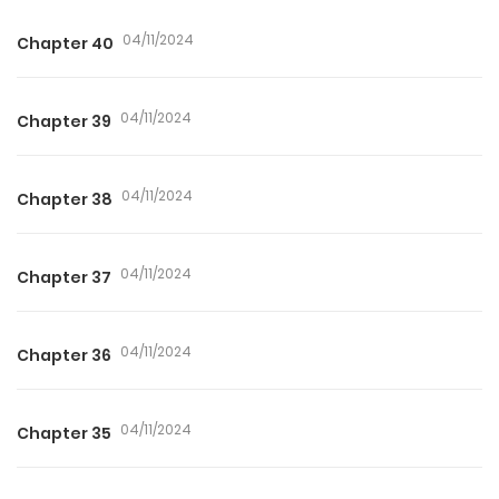
04/11/2024
Chapter 40
04/11/2024
Chapter 39
04/11/2024
Chapter 38
04/11/2024
Chapter 37
04/11/2024
Chapter 36
04/11/2024
Chapter 35