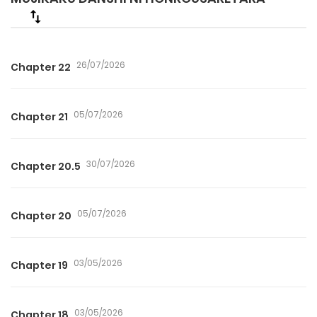
26/07/2026
Chapter 22
05/07/2026
Chapter 21
30/07/2026
Chapter 20.5
05/07/2026
Chapter 20
03/05/2026
Chapter 19
03/05/2026
Chapter 18