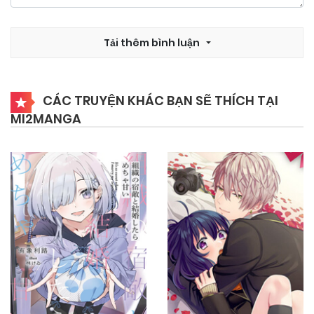
Tải thêm bình luận
CÁC TRUYỆN KHÁC BẠN SẼ THÍCH TẠI
MI2MANGA