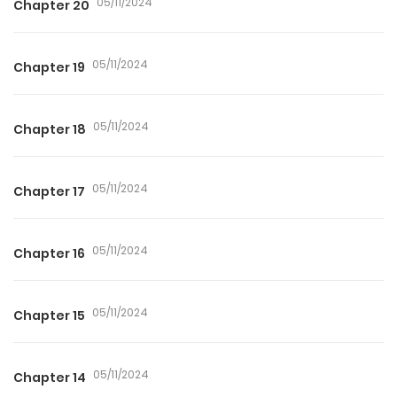
05/11/2024
Chapter 20
05/11/2024
Chapter 19
05/11/2024
Chapter 18
05/11/2024
Chapter 17
05/11/2024
Chapter 16
05/11/2024
Chapter 15
05/11/2024
Chapter 14