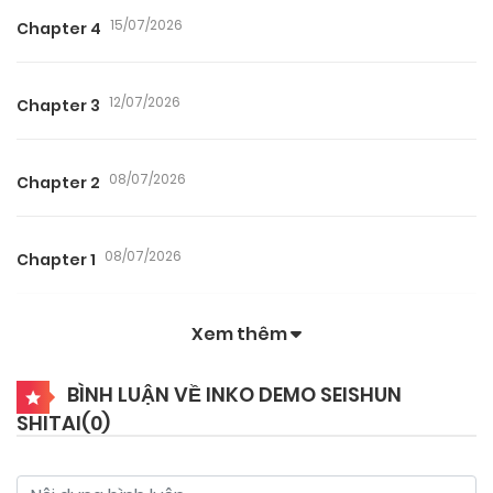
15/07/2026
Chapter 4
12/07/2026
Chapter 3
08/07/2026
Chapter 2
08/07/2026
Chapter 1
Xem thêm
BÌNH LUẬN VỀ INKO DEMO SEISHUN
SHITAI(
0
)