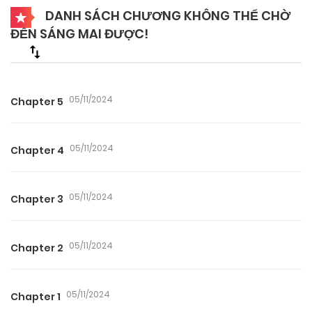
DANH SÁCH CHƯƠNG KHÔNG THỂ CHỜ
ĐẾN SÁNG MAI ĐƯỢC!
05/11/2024
Chapter 5
05/11/2024
Chapter 4
05/11/2024
Chapter 3
05/11/2024
Chapter 2
05/11/2024
Chapter 1