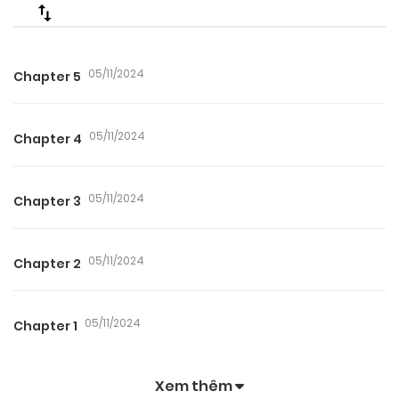
05/11/2024
Chapter 5
05/11/2024
Chapter 4
05/11/2024
Chapter 3
05/11/2024
Chapter 2
05/11/2024
Chapter 1
Xem thêm