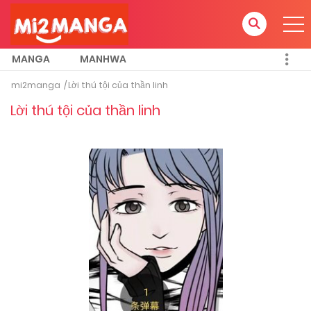
MANGA
MANHWA
mi2manga
Lời thú tội của thần linh
Lời thú tội của thần linh