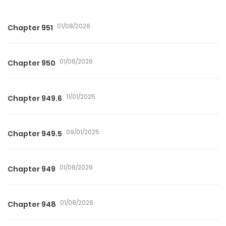
01/08/2026
Chapter 951
01/08/2026
Chapter 950
11/01/2025
Chapter 949.6
09/01/2025
Chapter 949.5
01/08/2026
Chapter 949
01/08/2026
Chapter 948