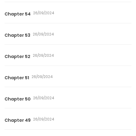
26/09/2024
Chapter 54
26/09/2024
Chapter 53
26/09/2024
Chapter 52
26/09/2024
Chapter 51
26/09/2024
Chapter 50
26/09/2024
Chapter 49