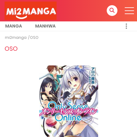
MANGA
MANHWA
mi2manga
OSO
OSO