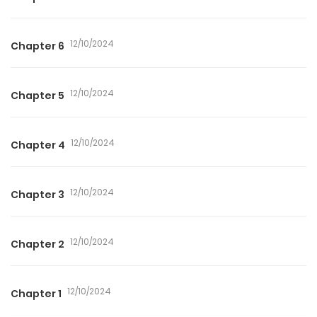
12/10/2024
Chapter 6
12/10/2024
Chapter 5
12/10/2024
Chapter 4
12/10/2024
Chapter 3
12/10/2024
Chapter 2
12/10/2024
Chapter 1