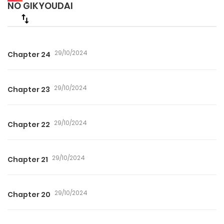
NO GIKYOUDAI
29/10/2024
Chapter 24
29/10/2024
Chapter 23
29/10/2024
Chapter 22
29/10/2024
Chapter 21
29/10/2024
Chapter 20