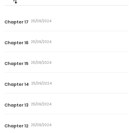
25/09/2024
Chapter 17
25/09/2024
Chapter 16
25/09/2024
Chapter 15
25/09/2024
Chapter 14
25/09/2024
Chapter 13
25/09/2024
Chapter 12