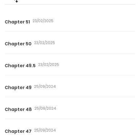
23/02/2025
Chapter 51
23/02/2025
Chapter 50
23/02/2025
Chapter 49.5
25/09/2024
Chapter 49
25/09/2024
Chapter 48
25/09/2024
Chapter 47