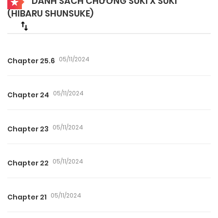
DANH SÁCH CHƯƠNG SUKI X SUKI
(HIBARU SHUNSUKE)
05/11/2024
Chapter 25.6
05/11/2024
Chapter 24
05/11/2024
Chapter 23
05/11/2024
Chapter 22
05/11/2024
Chapter 21