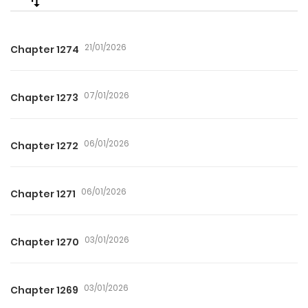
21/01/2026
Chapter 1274
07/01/2026
Chapter 1273
06/01/2026
Chapter 1272
06/01/2026
Chapter 1271
03/01/2026
Chapter 1270
03/01/2026
Chapter 1269