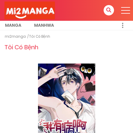
MANGA
MANHWA
mi2manga
Tôi Có Bệnh
Tôi Có Bệnh