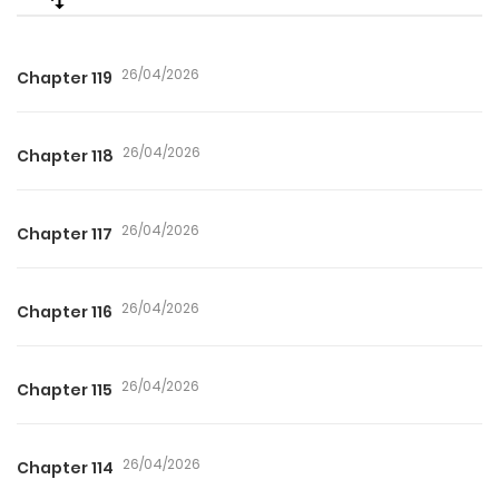
26/04/2026
Chapter 119
26/04/2026
Chapter 118
26/04/2026
Chapter 117
26/04/2026
Chapter 116
26/04/2026
Chapter 115
26/04/2026
Chapter 114