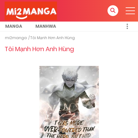
MANGA
MANHWA
mi2manga
Tôi Mạnh Hơn Anh Hùng
Tôi Mạnh Hơn Anh Hùng