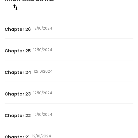
12/10/2024
Chapter 26
12/10/2024
Chapter 25
12/10/2024
Chapter 24
12/10/2024
Chapter 23
12/10/2024
Chapter 22
12/10/2024
Chapter 21