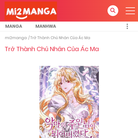
MANGA
MANHWA
mi2manga
Trở Thành Chủ Nhân Của Ác Ma
Trở Thành Chủ Nhân Của Ác Ma