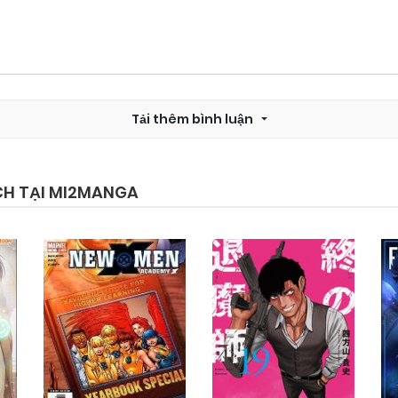
Tải thêm bình luận
CH TẠI MI2MANGA