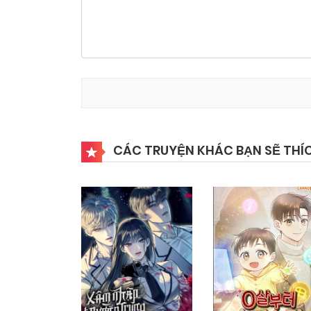
CÁC TRUYỆN KHÁC BẠN SẼ THÍ