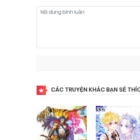
CÁC TRUYỆN KHÁC BẠN SẼ THÍ