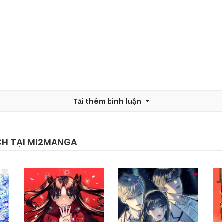
Tải thêm bình luận
CH TẠI MI2MANGA