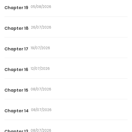
05/08/2026
Chapter 19
26/07/2026
Chapter 18
19/07/2026
Chapter 17
12/07/2026
Chapter 16
08/07/2026
Chapter 15
08/07/2026
Chapter 14
08/07/2026
Chapter 13