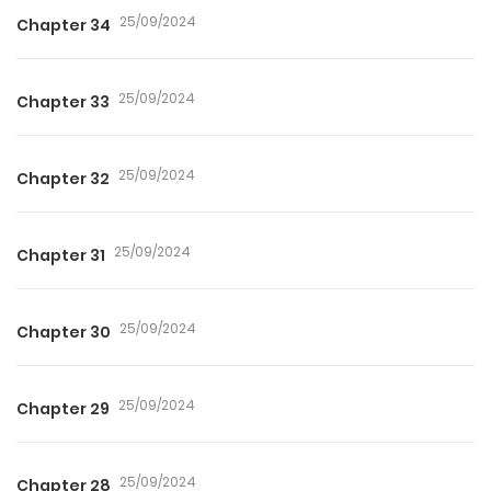
25/09/2024
Chapter 34
25/09/2024
Chapter 33
25/09/2024
Chapter 32
25/09/2024
Chapter 31
25/09/2024
Chapter 30
25/09/2024
Chapter 29
25/09/2024
Chapter 28