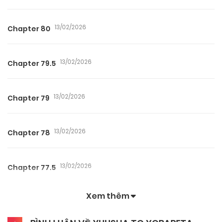
13/02/2026
Chapter 80
13/02/2026
Chapter 79.5
13/02/2026
Chapter 79
13/02/2026
Chapter 78
13/02/2026
Chapter 77.5
Xem thêm
13/02/2026
Chapter 77