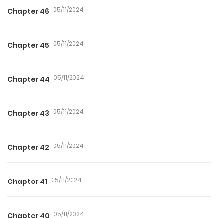
05/11/2024
Chapter 46
05/11/2024
Chapter 45
05/11/2024
Chapter 44
05/11/2024
Chapter 43
05/11/2024
Chapter 42
05/11/2024
Chapter 41
05/11/2024
Chapter 40