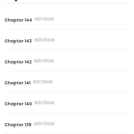
31/07/2026
Chapter 144
25/07/2026
Chapter 143
18/07/2026
Chapter 142
15/07/2026
Chapter 141
15/07/2026
Chapter 140
03/07/2026
Chapter 139