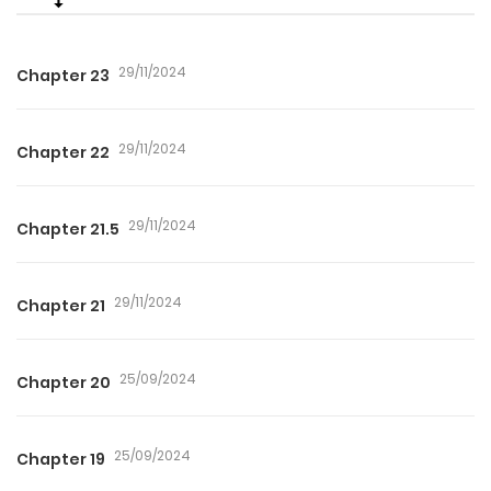
29/11/2024
Chapter 23
29/11/2024
Chapter 22
29/11/2024
Chapter 21.5
29/11/2024
Chapter 21
25/09/2024
Chapter 20
25/09/2024
Chapter 19