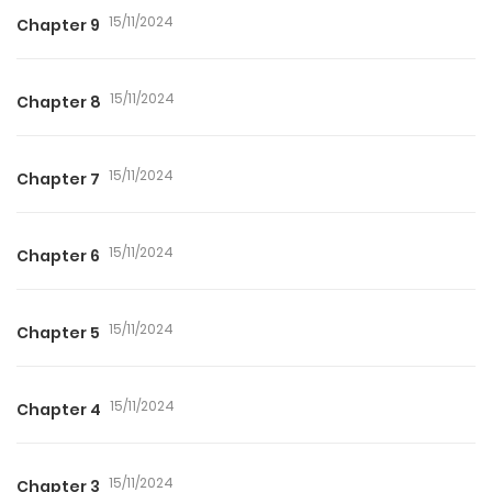
15/11/2024
Chapter 9
15/11/2024
Chapter 8
15/11/2024
Chapter 7
15/11/2024
Chapter 6
15/11/2024
Chapter 5
15/11/2024
Chapter 4
15/11/2024
Chapter 3