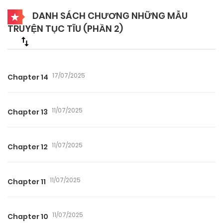
DANH SÁCH CHƯƠNG NHỮNG MẪU
TRUYỆN TỤC TĨU (PHẦN 2)
17/07/2025
Chapter 14
11/07/2025
Chapter 13
11/07/2025
Chapter 12
11/07/2025
Chapter 11
11/07/2025
Chapter 10